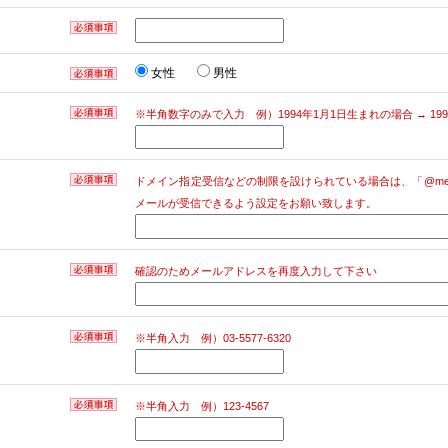
女性
男性
※半角数字のみで入力 例）1994年1月1日生まれの場合 → 1994
ドメイン指定受信などの制限を設けられている場合は、「@media-pla
メールが受信できるよう設定をお願い致します。
確認のためメールアドレスを再度入力して下さい
※半角入力 例）03-5577-6320
※半角入力 例）123-4567