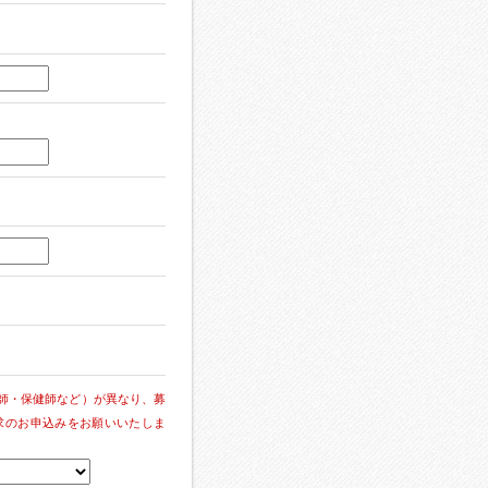
師・保健師など）が異なり、募
求のお申込みをお願いいたしま