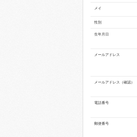
メイ
性別
生年月日
メールアドレス
メールアドレス（確認）
電話番号
郵便番号