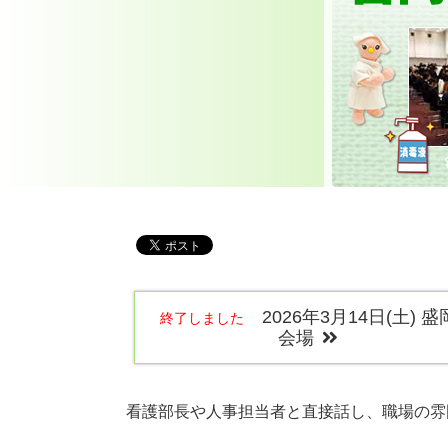
2026年3月14日(土) 盛
終了しました
会場
看護部長や人事担当者と直接話し、職場の雰