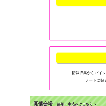
情報収集からバイタ
ノートに貼
開催会場
詳細・申込みはこちらへ