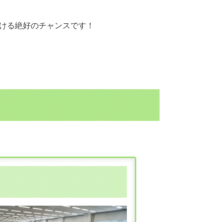
ける絶好のチャンスです！