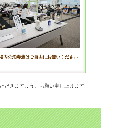
場内の消毒液はご自由にお使いください
ただきますよう、お願い申し上げます。