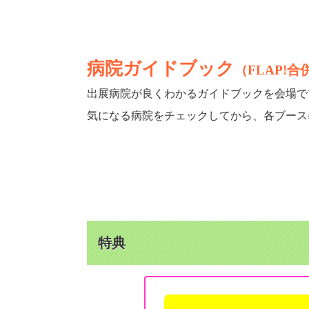
病院ガイドブック
（FLAP!合
出展病院が良くわかるガイドブックを会場で
気になる病院をチェックしてから、各ブース
特典