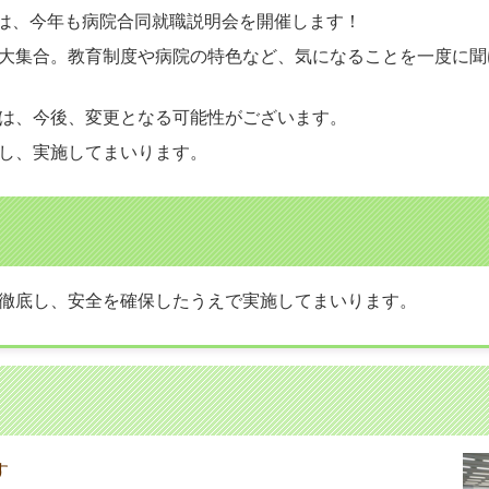
では、今年も病院合同就職説明会を開催します！
大集合。教育制度や病院の特色など、気になることを一度に聞
は、今後、変更となる可能性がございます。
し、実施してまいります。
徹底し、安全を確保したうえで実施してまいります。
す