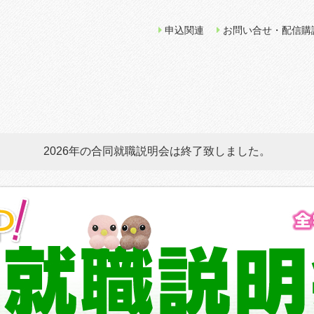
申込関連
お問い合せ・配信購
2026年の合同就職説明会は終了致しました。