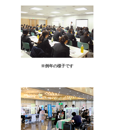
※例年の様子です