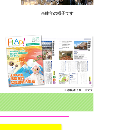
※昨年の様子です