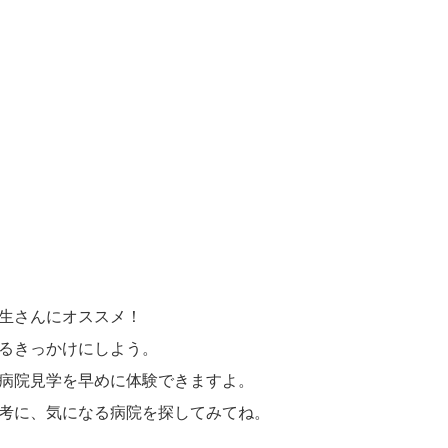
生さんにオススメ！
るきっかけにしよう。
病院見学を早めに体験できますよ。
考に、気になる病院を探してみてね。