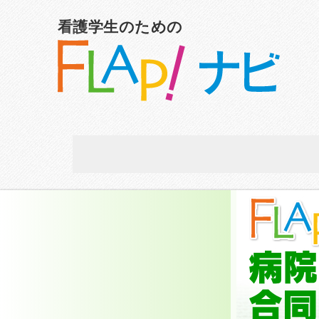
看護学生のための