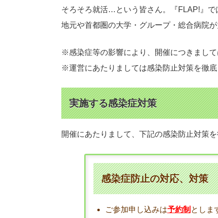
そろそろ就活…という皆さん。『FLAP!』
地元や首都圏の大学・グループ・総合病院が
※感染症等の影響により、開催につきまして
※運営にあたりましては感染防止対策を徹底
実施する感染症対策
開催にあたりまして、下記の感染防止対策を
感染症防止の対応、対策
ご参加申し込みは
予約制
としま