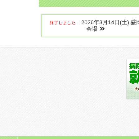
2026年3月14日(土) 盛
終了しました
会場