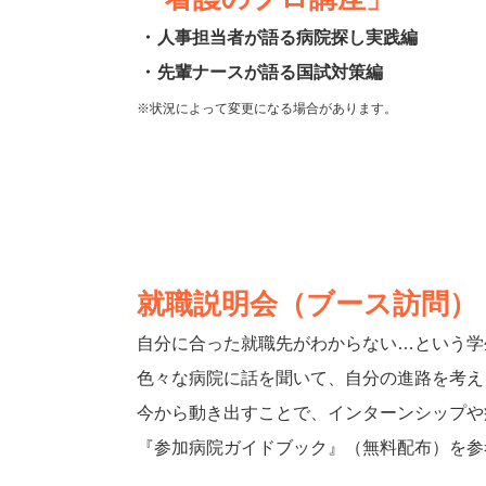
・
人事担当者が語る病院探し実践編
・
先輩ナースが語る国試対策編
※状況によって変更になる場合があります。
就職説明会（ブース訪問）
自分に合った就職先がわからない…という学
色々な病院に話を聞いて、自分の進路を考え
今から動き出すことで、インターンシップや
『参加病院ガイドブック』（無料配布）を参