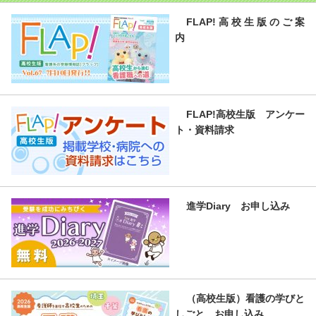
FLAP!高校生版のご案
内
FLAP!高校生版 アンケー
ト・資料請求
進学Diary お申し込み
（高校生版）看護の学びと
しごと お申し込み