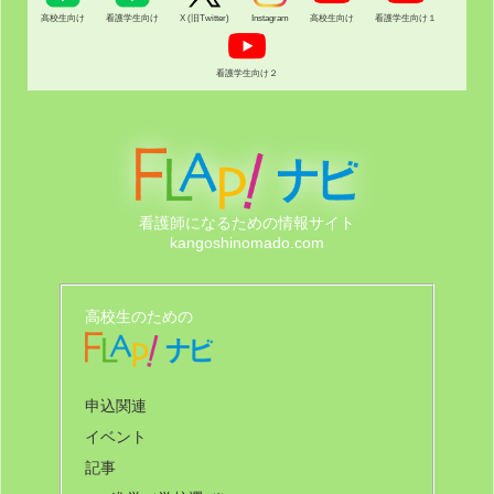
高校生向け
看護学生向け
X (旧Twitter)
Instagram
高校生向け
看護学生向け１
看護学生向け２
看護師になるための情報サイト
kangoshinomado.com
高校生のための
申込関連
イベント
記事