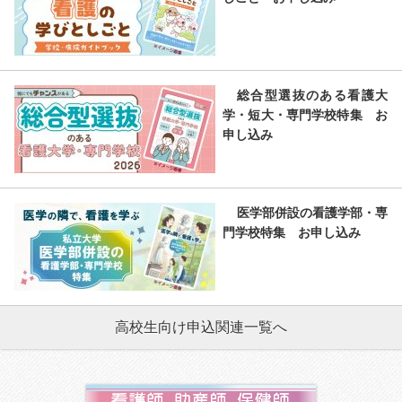
総合型選抜のある看護大
学・短大・専門学校特集 お
申し込み
医学部併設の看護学部・専
門学校特集 お申し込み
高校生向け申込関連一覧へ