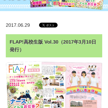
2017.06.29
FLAP!高校生版 Vol.30（2017年3月10日
発行）