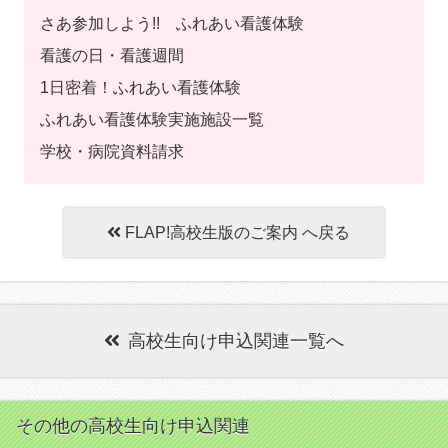
さあ参加しよう!! ふれあい看護体験
看護の日・看護週間
1日密着！ふれあい看護体験
ふれあい看護体験実施施設一覧
学校・病院資料請求
FLAP!高校生版のご案内 へ戻る
高校生向け申込関連一覧へ
その他の高校生向け申込関連