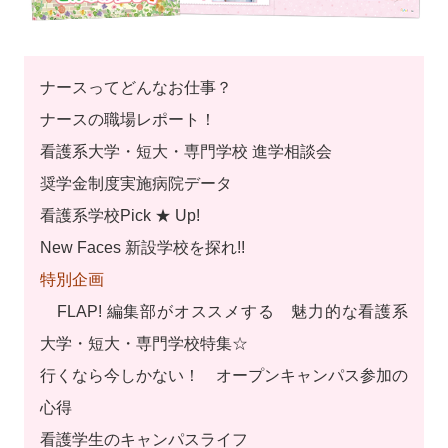
ナースってどんなお仕事？
ナースの職場レポート！
看護系大学・短大・専門学校 進学相談会
奨学金制度実施病院データ
看護系学校Pick ★ Up!
New Faces 新設学校を探れ!!
特別企画
FLAP! 編集部がオススメする 魅力的な看護系
大学・短大・専門学校特集☆
行くなら今しかない！ オープンキャンパス参加の
心得
看護学生のキャンパスライフ