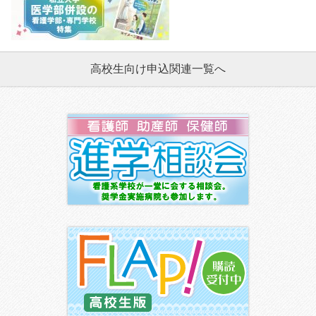
高校生向け申込関連一覧へ