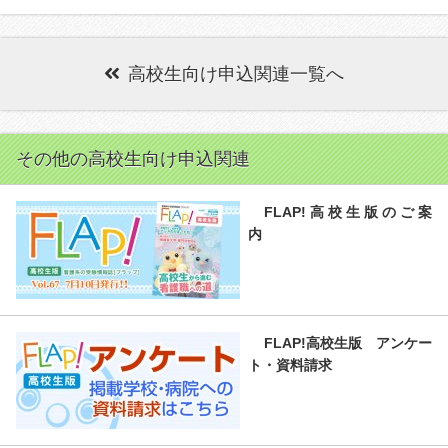
高校生向け申込関連一覧へ
その他の高校生向け申込関連
FLAP!高校生版のご案
内
FLAP!高校生版 アンケー
ト・資料請求