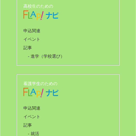
高校生のための
申込関連
イベント
記事
- 進学（学校選び）
看護学生のための
申込関連
イベント
記事
- 就活