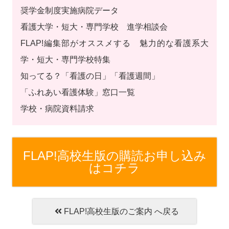
奨学金制度実施病院データ
看護大学・短大・専門学校 進学相談会
FLAP!編集部がオススメする 魅力的な看護系大
学・短大・専門学校特集
知ってる？「看護の日」「看護週間」
「ふれあい看護体験」窓口一覧
学校・病院資料請求
FLAP!高校生版の購読お申し込み
はコチラ
FLAP!高校生版のご案内 へ戻る