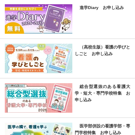
進学Diary お申し込み
（高校生版）看護の学びと
しごと お申し込み
総合型選抜のある看護大
学・短大・専門学校特集 お
申し込み
医学部併設の看護学部・専
門学校特集 お申し込み