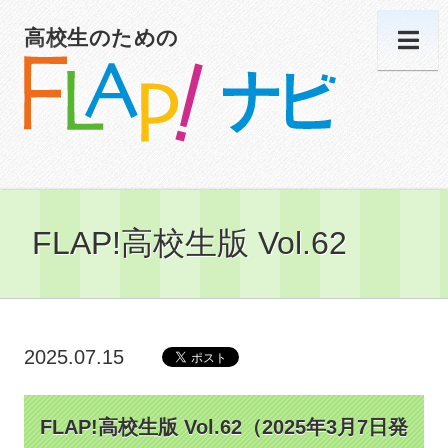
高校生のための
FLAP!高校生版 Vol.62
2025.07.15
FLAP!高校生版 Vol.62（2025年3月7日発