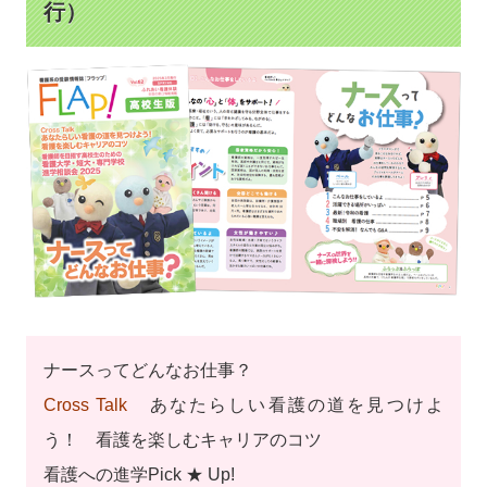
行）
ナースってどんなお仕事？
Cross Talk
あなたらしい看護の道を見つけよ
う！ 看護を楽しむキャリアのコツ
看護への進学Pick ★ Up!