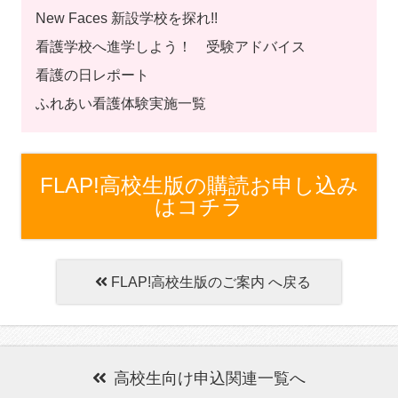
New Faces 新設学校を探れ!!
看護学校へ進学しよう！ 受験アドバイス
看護の日レポート
ふれあい看護体験実施一覧
FLAP!高校生版の購読お申し込み
はコチラ
FLAP!高校生版のご案内 へ戻る
高校生向け申込関連一覧へ