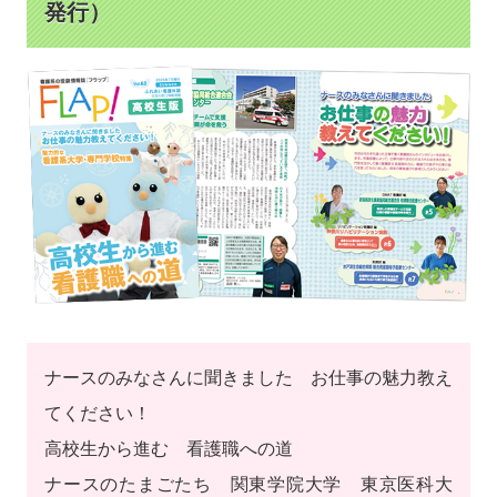
発行）
ナースのみなさんに聞きました お仕事の魅力教え
てください！
高校生から進む 看護職への道
ナースのたまごたち 関東学院大学 東京医科大