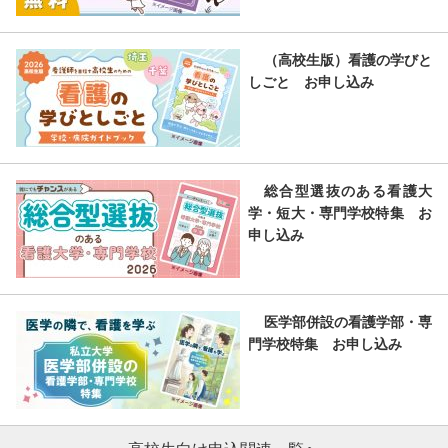
（高校生版）看護の学びと
しごと お申し込み
総合型選抜のある看護大
学・短大・専門学校特集 お
申し込み
医学部併設の看護学部・専
門学校特集 お申し込み