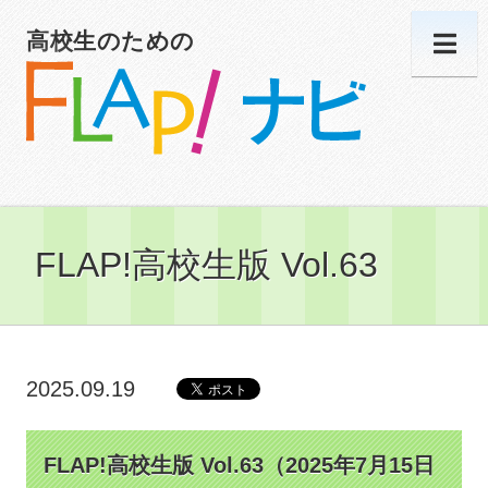
高校生のための
FLAP!高校生版 Vol.63
2025.09.19
FLAP!高校生版 Vol.63（2025年7月15日