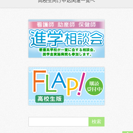
高校生向け申込関連一覧へ