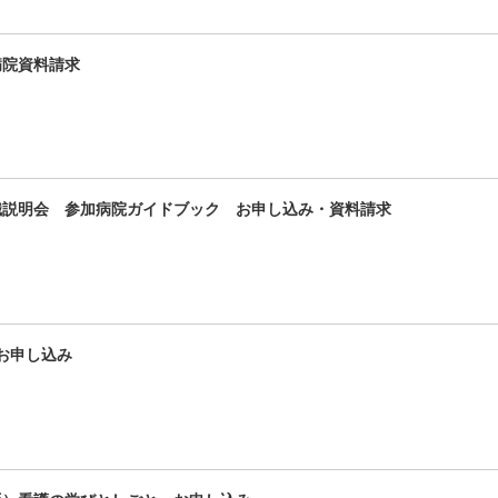
載病院資料請求
職説明会 参加病院ガイドブック お申し込み・資料請求
 お申し込み