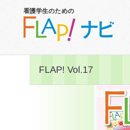
看護学生のための
FLAP! Vol.17