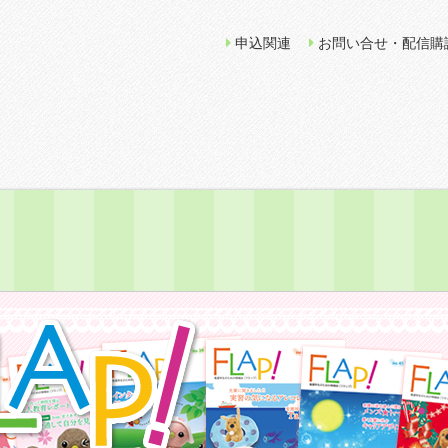
申込関連
お問い合せ・配信購