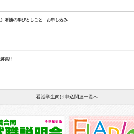
版）看護の学びとしごと お申し込み
募集!!
看護学生向け申込関連一覧へ