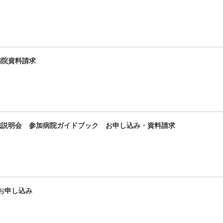
載病院資料請求
職説明会 参加病院ガイドブック お申し込み・資料請求
 お申し込み