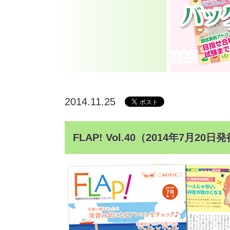
2014.11.25
FLAP! Vol.40（2014年7月20日