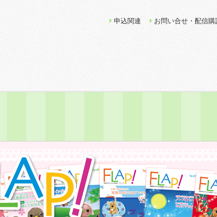
申込関連
お問い合せ・配信購