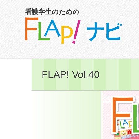
看護学生のための
FLAP! Vol.40