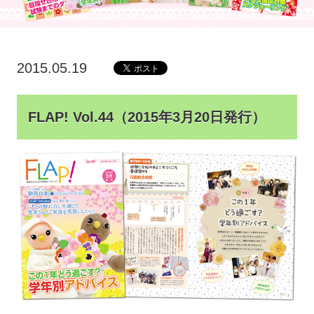
2015.05.19
FLAP! Vol.44（2015年3月20日発行）