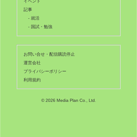
イベント
記事
- 就活
- 国試・勉強
お問い合せ・配信購読停止
運営会社
プライバシーポリシー
利用規約
©
2026 Media Plan Co., Ltd.