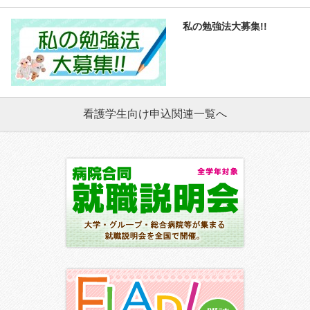
私の勉強法大募集!!
看護学生向け申込関連一覧へ