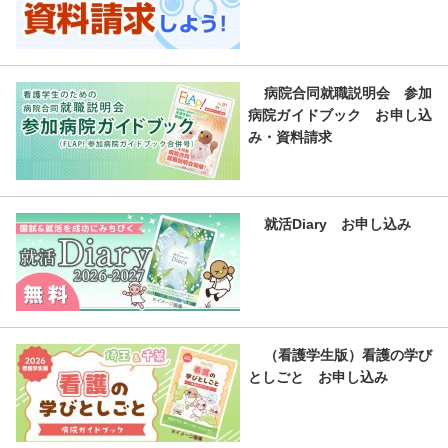
病院合同就職説明会 参加
病院ガイドブック お申し込
み・資料請求
就活Diary お申し込み
（看護学生版）看護の学び
としごと お申し込み