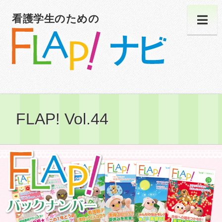
看護学生のための
FLAP! Vol.44