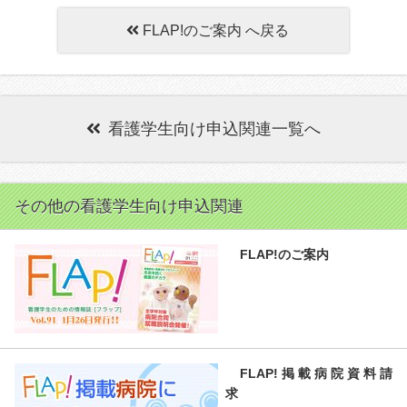
FLAP!のご案内 へ戻る
看護学生向け申込関連一覧へ
その他の看護学生向け申込関連
FLAP!のご案内
FLAP!掲載病院資料請
求