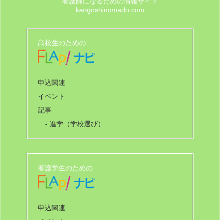
看護師になるための情報サイト
kangoshinomado.com
高校生のための
申込関連
イベント
記事
- 進学（学校選び）
看護学生のための
申込関連