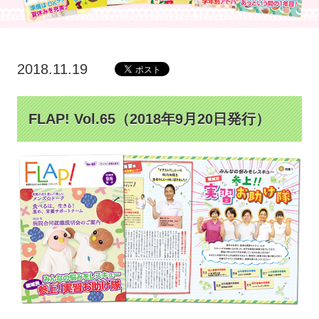
2018.11.19
FLAP! Vol.65（2018年9月20日発行）