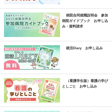
病院合同就職説明会 参加
病院ガイドブック お申し込
み・資料請求
就活Diary お申し込み
（看護学生版）看護の学び
としごと お申し込み