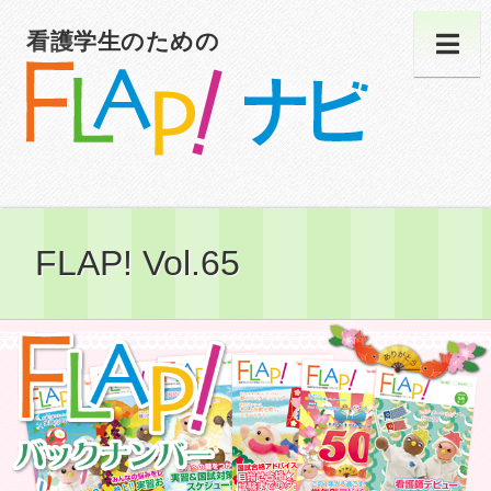
看護学生のための
FLAP! Vol.65