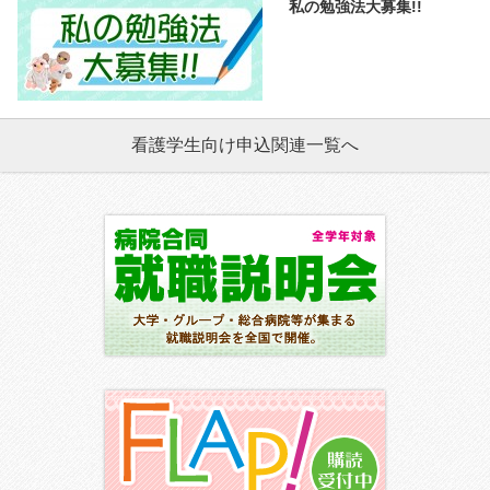
私の勉強法大募集!!
看護学生向け申込関連一覧へ