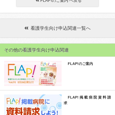
FLAP!のご案内 へ戻る
看護学生向け申込関連一覧へ
その他の看護学生向け申込関連
FLAP!のご案内
FLAP!掲載病院資料請
求