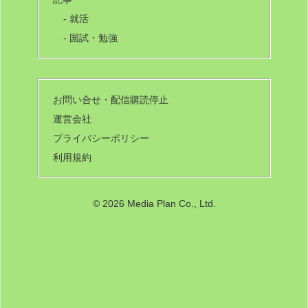
- 就活
- 国試・勉強
お問い合せ・配信購読停止
運営会社
プライバシーポリシー
利用規約
©
2026 Media Plan Co., Ltd.