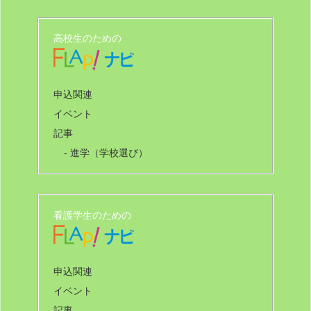
高校生のための
申込関連
イベント
記事
- 進学（学校選び）
看護学生のための
申込関連
イベント
記事