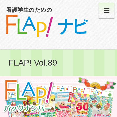
看護学生のための
FLAP! Vol.89