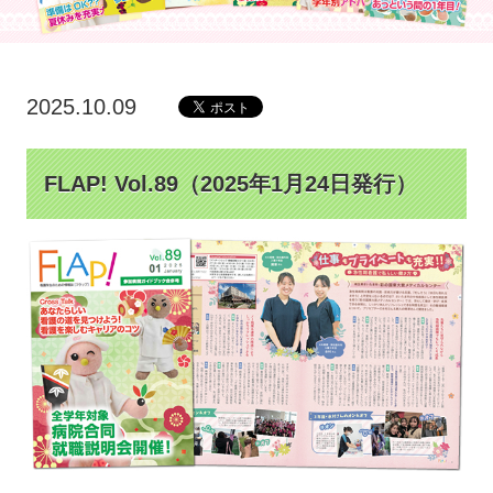
2025.10.09
FLAP! Vol.89（2025年1月24日発行）