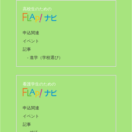
高校生のための
申込関連
イベント
記事
- 進学（学校選び）
看護学生のための
申込関連
イベント
記事