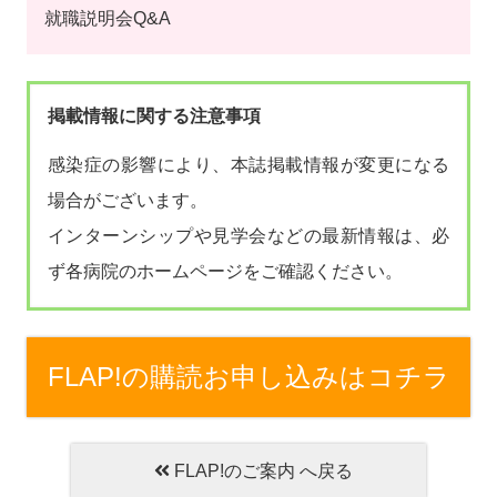
就職説明会Q&A
掲載情報に関する注意事項
感染症の影響により、本誌掲載情報が変更になる
場合がございます。
インターンシップや見学会などの最新情報は、必
ず各病院のホームページをご確認ください。
FLAP!の購読お申し込みはコチラ
FLAP!のご案内 へ戻る