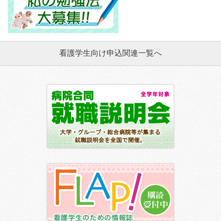
看護学生向け申込関連一覧へ