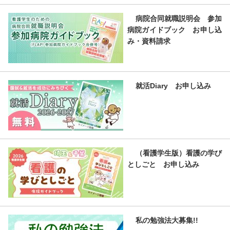
病院合同就職説明会 参加
病院ガイドブック お申し込
み・資料請求
就活Diary お申し込み
（看護学生版）看護の学び
としごと お申し込み
私の勉強法大募集!!