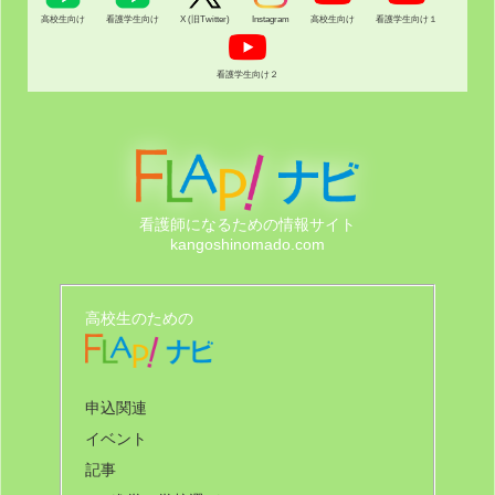
高校生向け
看護学生向け
X (旧Twitter)
Instagram
高校生向け
看護学生向け１
看護学生向け２
看護師になるための情報サイト
kangoshinomado.com
高校生のための
申込関連
イベント
記事