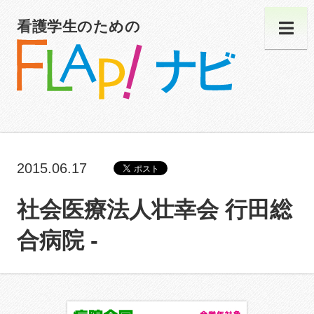
看護学生のための
2015.06.17
社会医療法人壮幸会 行田総
合病院 -