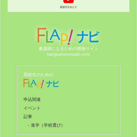
看護学生向け２
看護師になるための情報サイト
kangoshinomado.com
高校生のための
申込関連
イベント
記事
- 進学（学校選び）