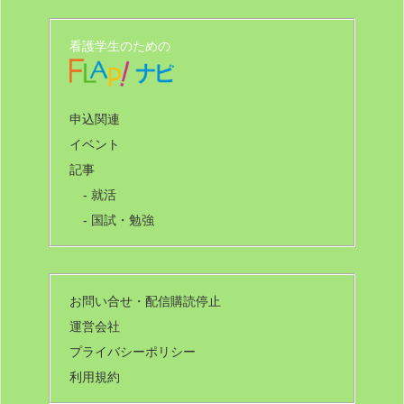
看護学生のための
申込関連
イベント
記事
- 就活
- 国試・勉強
お問い合せ・配信購読停止
運営会社
プライバシーポリシー
利用規約