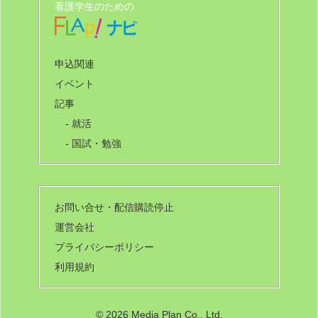
看護学生のための
申込関連
イベント
記事
- 就活
- 国試・勉強
お問い合せ・配信購読停止
運営会社
プライバシーポリシー
利用規約
©
2026 Media Plan Co., Ltd.