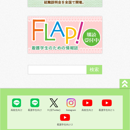
高校生向け
看護学生向け
X (旧Twitter)
Instagram
高校生向け
看護学生向け１
看護学生向け２