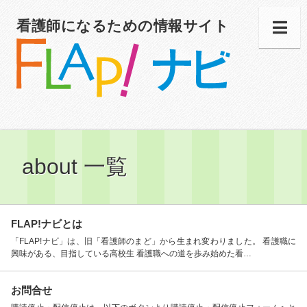
看護師になるための情報サイト
about 一覧
FLAP!ナビとは
「FLAP!ナビ」は、旧「看護師のまど」から生まれ変わりました。 看護職に
興味がある、目指している高校生 看護職への道を歩み始めた看…
お問合せ