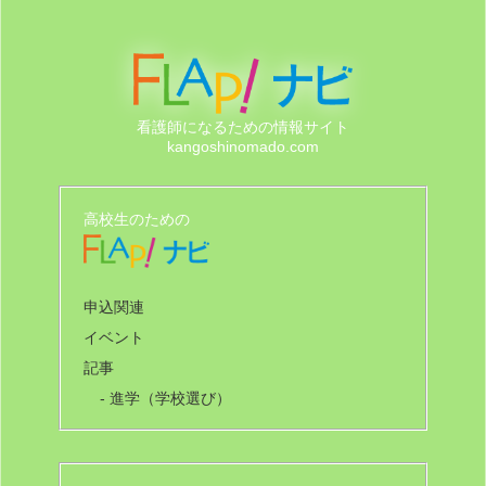
看護師になるための情報サイト
kangoshinomado.com
高校生のための
申込関連
イベント
記事
- 進学（学校選び）