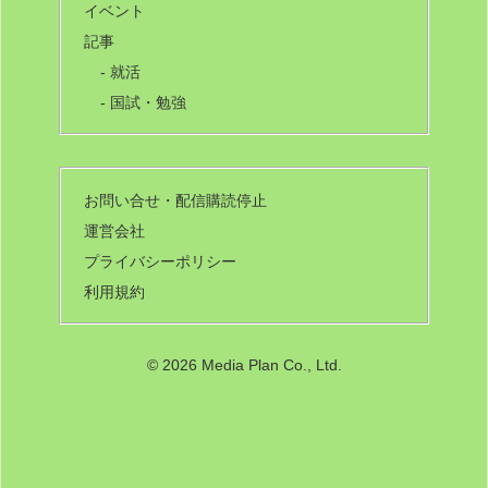
イベント
記事
- 就活
- 国試・勉強
お問い合せ・配信購読停止
運営会社
プライバシーポリシー
利用規約
©
2026 Media Plan Co., Ltd.