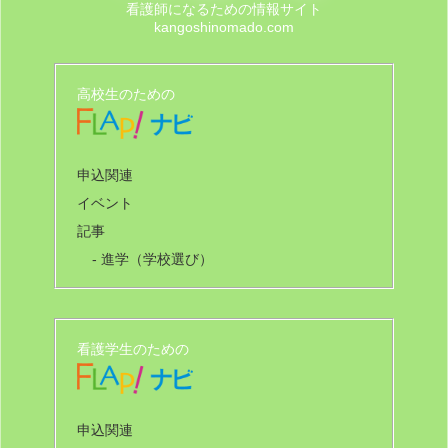
看護師になるための情報サイト
kangoshinomado.com
高校生のための
申込関連
イベント
記事
- 進学（学校選び）
看護学生のための
申込関連