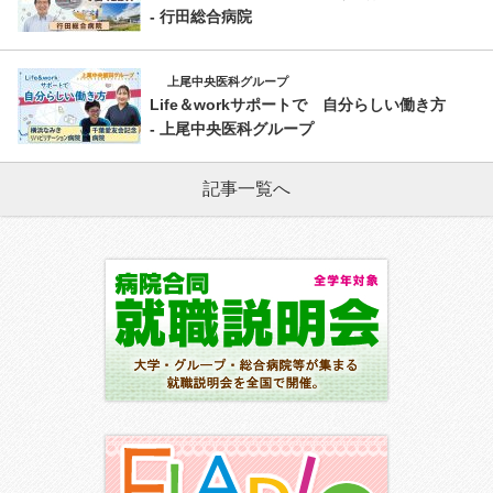
- 行田総合病院
上尾中央医科グループ
Life＆workサポートで 自分らしい働き方
- 上尾中央医科グループ
記事一覧へ