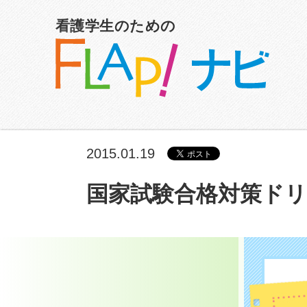
看護学生のための
2015.01.19
国家試験合格対策ドリル