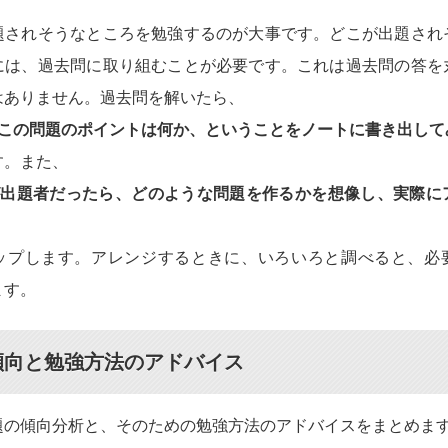
題されそうなところを勉強するのが大事です。どこが出題され
には、過去問に取り組むことが必要です。これは過去問の答を
はありません。過去問を解いたら、
、この問題のポイントは何か、ということをノートに書き出して
す。また、
が出題者だったら、どのような問題を作るかを想像し、実際に
ップします。アレンジするときに、いろいろと調べると、必
ます。
傾向と勉強方法のアドバイス
題の傾向分析と、そのための勉強方法のアドバイスをまとめま