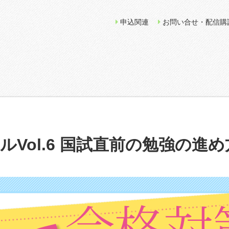
申込関連
お問い合せ・配信購
Vol.6 国試直前の勉強の進め