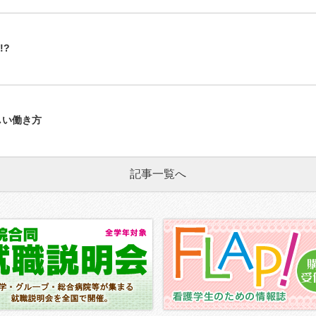
!?
らしい働き方
記事一覧へ