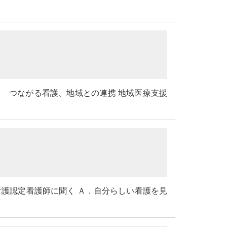
３ つながる看護、地域との連携 地域医療支援
看護認定看護師に聞く Ａ．自分らしい看護を見