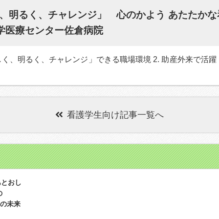
、明るく、チャレンジ」 心のかよう あたたかな
大学医療センター佐倉病院
楽しく、明るく、チャレンジ」できる職場環境 2. 助産外来で活躍
看護学生向け記事一覧へ
あとおし
の
の未来