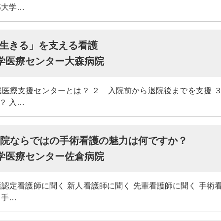
邦大学…
生きる」を支える看護
大学医療センター大森病院
域医療支援センターとは？ ２ 入院前から退院後までを支援 
？ 入…
病院ならではの手術看護の魅力は何ですか？
大学医療センター佐倉病院
護認定看護師に聞く 新人看護師に聞く 先輩看護師に聞く 手術
 手…