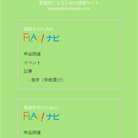
看護師になるための情報サイト
kangoshinomado.com
高校生のための
申込関連
イベント
記事
- 進学（学校選び）
看護学生のための
申込関連