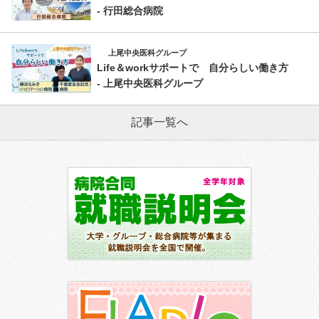
- 行田総合病院
上尾中央医科グループ
Life＆workサポートで 自分らしい働き方
- 上尾中央医科グループ
記事一覧へ