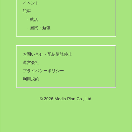
イベント
記事
- 就活
- 国試・勉強
お問い合せ・配信購読停止
運営会社
プライバシーポリシー
利用規約
©
2026 Media Plan Co., Ltd.