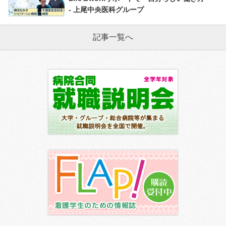
- 上尾中央医科グループ
記事一覧へ