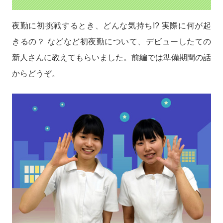
夜勤に初挑戦するとき、どんな気持ち!? 実際に何が起
きるの？ などなど初夜勤について、デビューしたての
新人さんに教えてもらいました。前編では準備期間の話
からどうぞ。