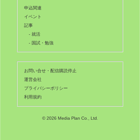
申込関連
イベント
記事
- 就活
- 国試・勉強
お問い合せ・配信購読停止
運営会社
プライバシーポリシー
利用規約
©
2026 Media Plan Co., Ltd.