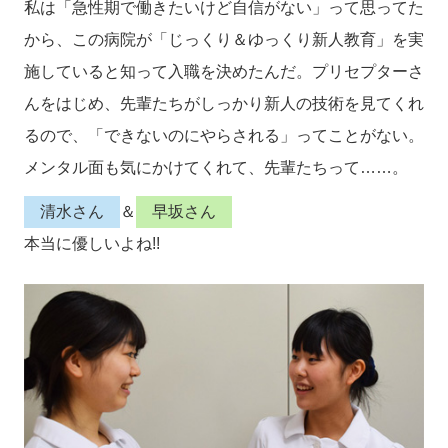
私は「急性期で働きたいけど自信がない」って思ってた
から、この病院が「じっくり＆ゆっくり新人教育」を実
施していると知って入職を決めたんだ。プリセプターさ
んをはじめ、先輩たちがしっかり新人の技術を見てくれ
るので、「できないのにやらされる」ってことがない。
メンタル面も気にかけてくれて、先輩たちって……。
清水さん
＆
早坂さん
本当に優しいよね!!