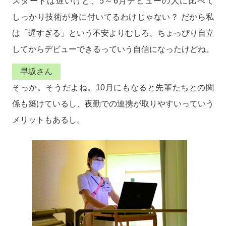
スタートは遅いけど、5～6月デビューの人に比べて
しっかり技術が身に付いてるわけじゃない？ だから私
は「遅すぎる」という不安よりむしろ、ちょっぴり自立
してからデビューできるっていう自信になったけどね。
早坂さん
そっか。そうだよね。10月にもなると先輩たちとの関
係も築けているし、夜勤での連携が取りやすいっていう
メリットもあるし。