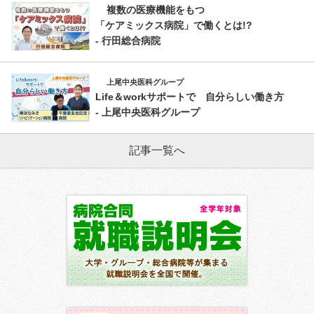
複数の医療機能をもつ
「ケアミックス病院」で働くとは!?
- 行田総合病院
上尾中央医科グループ
Life＆workサポートで 自分らしい働き方
- 上尾中央医科グループ
記事一覧へ