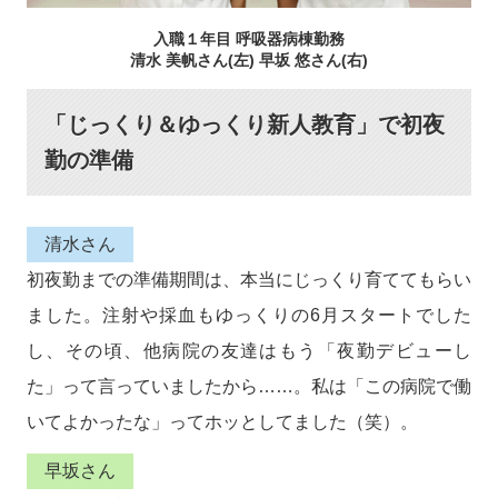
入職１年目 呼吸器病棟勤務
清水 美帆さん(左) 早坂 悠さん(右)
「じっくり＆ゆっくり新人教育」で初夜
勤の準備
清水さん
初夜勤までの準備期間は、本当にじっくり育ててもらい
ました。注射や採血もゆっくりの6月スタートでした
し、その頃、他病院の友達はもう「夜勤デビューし
た」って言っていましたから……。私は「この病院で働
いてよかったな」ってホッとしてました（笑）。
早坂さん