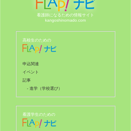
看護師になるための情報サイト
kangoshinomado.com
高校生のための
申込関連
イベント
記事
- 進学（学校選び）
看護学生のための