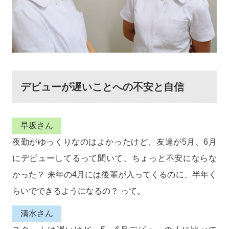
デビューが遅いことへの不安と自信
早坂さん
夜勤がゆっくりなのはよかったけど、友達が5月、6月
にデビューしてるって聞いて、ちょっと不安にならな
かった？ 来年の4月には後輩が入ってくるのに、半年く
らいでできるようになるの？ って。
清水さん