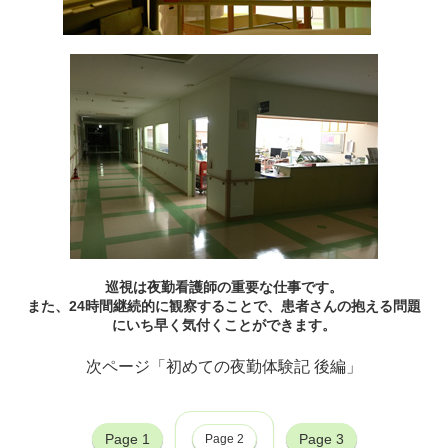
巡視は夜勤看護師の重要な仕事です。
また、24時間継続的に観察することで、患者さんの抱える問題
にいち早く気付くことができます。
初めての夜勤体験記 後編
Page 1
Page 3
Page 2