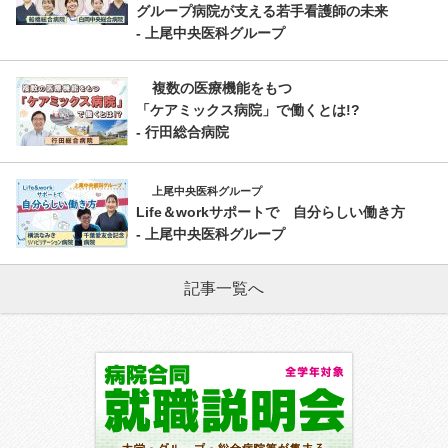
グループ病院が支える若手看護師の未来
- 上尾中央医科グループ
複数の医療機能をもつ
「ケアミックス病院」で働くとは!?
- 行田総合病院
上尾中央医科グループ
Life＆workサポートで 自分らしい働き方
- 上尾中央医科グループ
記事一覧へ