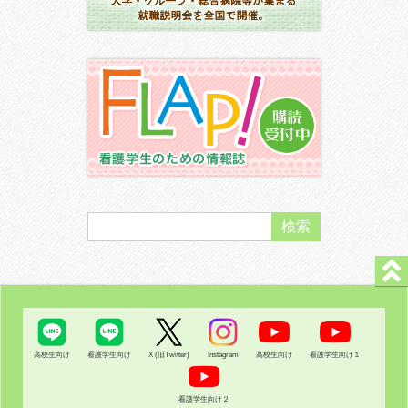
高校生向け
看護学生向け
X (旧Twitter)
Instagram
高校生向け
看護学生向け１
看護学生向け２