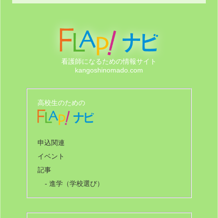
看護師になるための情報サイト
kangoshinomado.com
高校生のための
申込関連
イベント
記事
- 進学（学校選び）