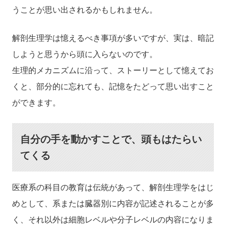
うことが思い出されるかもしれません。
解剖生理学は憶えるべき事項が多いですが、実は、暗記
しようと思うから頭に入らないのです。
生理的メカニズムに沿って、ストーリーとして憶えてお
くと、部分的に忘れても、記憶をたどって思い出すこと
ができます。
自分の手を動かすことで、頭もはたらい
てくる
医療系の科目の教育は伝統があって、解剖生理学をはじ
めとして、系または臓器別に内容が記述されることが多
く、それ以外は細胞レベルや分子レベルの内容になりま