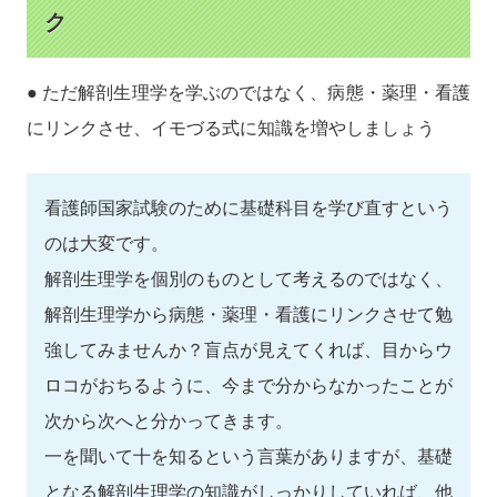
ク
● ただ解剖生理学を学ぶのではなく、病態・薬理・看護
にリンクさせ、イモづる式に知識を増やしましょう
看護師国家試験のために基礎科目を学び直すという
のは大変です。
解剖生理学を個別のものとして考えるのではなく、
解剖生理学から病態・薬理・看護にリンクさせて勉
強してみませんか？盲点が見えてくれば、目からウ
ロコがおちるように、今まで分からなかったことが
次から次へと分かってきます。
一を聞いて十を知るという言葉がありますが、基礎
となる解剖生理学の知識がしっかりしていれば、他