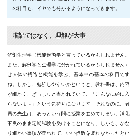
の科目も、イヤでも分かるようになってきます。
暗記ではなく、理解が大事
解剖生理学（機能形態学と言っているかもしれません。
また、解剖学と生理学に分かれているかもしれません）
は人体の構造と機能を学ぶ、基本中の基本の科目です
ね。しかし、勉強しやすいかというと、教科書は、内容
が細かく、ぎっしりと書かれていて、「こんなに頭に入
らないよ～」という気持ちになります。それなのに、教
員の先生は、あっという間に授業を進めてしまい、消化
不良のまま定期試験を受けることになり、しかも、かな
り細かい事項が問われて、いい点数を取れなかったとい