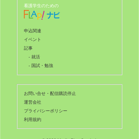
看護学生のための
申込関連
イベント
記事
- 就活
- 国試・勉強
お問い合せ・配信購読停止
運営会社
プライバシーポリシー
利用規約