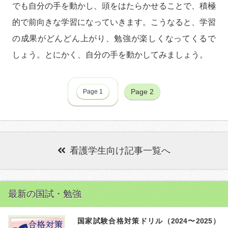
でも自分の手を動かし、頭をはたらかせることで、積極
的で前向きな学習になっていきます。こうなると、学習
の成果がどんどん上がり、勉強が楽しくなってくるで
しょう。とにかく、自分の手を動かしてみましょう。
Page 2
Page 1
看護学生向け記事一覧へ
最新の国試・勉強
国家試験合格対策ドリル（2024〜2025）