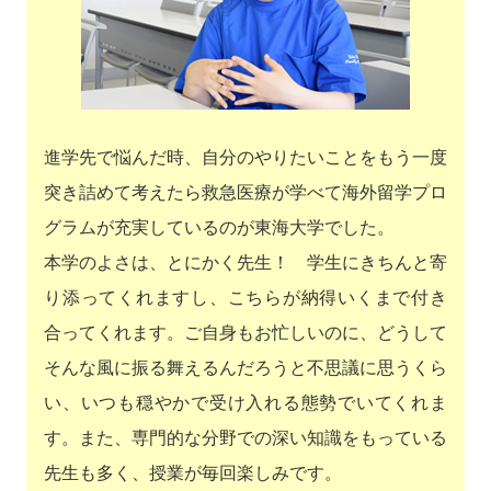
進学先で悩んだ時、自分のやりたいことをもう一度
突き詰めて考えたら救急医療が学べて海外留学プロ
グラムが充実しているのが東海大学でした。
本学のよさは、とにかく先生！ 学生にきちんと寄
り添ってくれますし、こちらが納得いくまで付き
合ってくれます。ご自身もお忙しいのに、どうして
そんな風に振る舞えるんだろうと不思議に思うくら
い、いつも穏やかで受け入れる態勢でいてくれま
す。また、専門的な分野での深い知識をもっている
先生も多く、授業が毎回楽しみです。