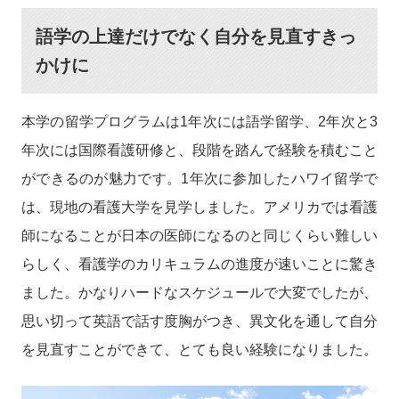
語学の上達だけでなく自分を見直すきっ
かけに
本学の留学プログラムは1年次には語学留学、2年次と3
年次には国際看護研修と、段階を踏んで経験を積むこと
ができるのが魅力です。1年次に参加したハワイ留学で
は、現地の看護大学を見学しました。アメリカでは看護
師になることが日本の医師になるのと同じくらい難しい
らしく、看護学のカリキュラムの進度が速いことに驚き
ました。かなりハードなスケジュールで大変でしたが、
思い切って英語で話す度胸がつき、異文化を通して自分
を見直すことができて、とても良い経験になりました。