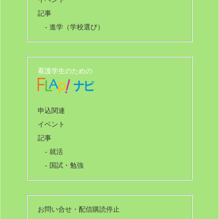
記事
- 進学（学校選び）
看護学生のための
申込関連
イベント
記事
- 就活
- 国試・勉強
お問い合せ・配信購読停止