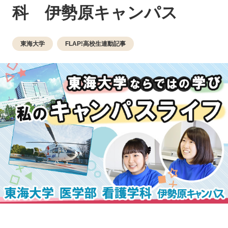
科 伊勢原キャンパス
東海大学
FLAP!高校生連動記事