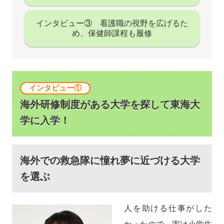
インタビュー③ 看護職の視野を広げるた
め、保健師課程も履修
インタビュー①
海外研修制度がある大学を探して東海大
学に入学！
海外での救急隊に憧れ夢に近づける大学
を選ぶ
人を助ける仕事がした