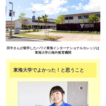
田中さんが留学したハワイ東海インターナショナルカレッジは
東海大学の海外教育機関
東海大学でよかった！と思うこと