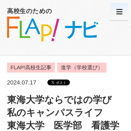
高校生のための
FLAP!高校生記事
進学（学校選び）
2024.07.17
東海大学ならではの学び
私のキャンパスライフ
東海大学 医学部 看護学