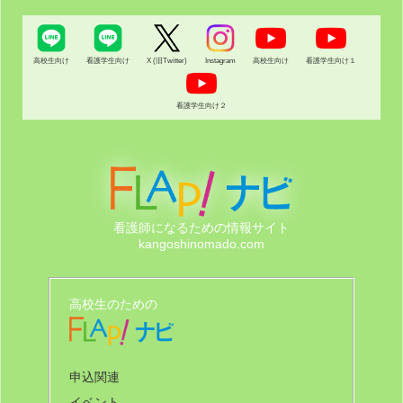
高校生向け
看護学生向け
X (旧Twitter)
Instagram
高校生向け
看護学生向け１
看護学生向け２
看護師になるための情報サイト
kangoshinomado.com
高校生のための
申込関連
イベント