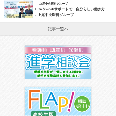
上尾中央医科グループ
Life＆workサポートで 自分らしい働き方
- 上尾中央医科グループ
記事一覧へ