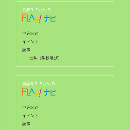
高校生のための
申込関連
イベント
記事
- 進学（学校選び）
看護学生のための
申込関連
イベント
記事