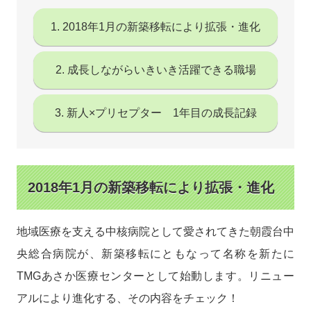
1. 2018年1月の新築移転により拡張・進化
2. 成長しながらいきいき活躍できる職場
3. 新人×プリセプター 1年目の成長記録
2018年1月の新築移転により拡張・進化
地域医療を支える中核病院として愛されてきた朝霞台中
央総合病院が、新築移転にともなって名称を新たに
TMGあさか医療センターとして始動します。リニュー
アルにより進化する、その内容をチェック！