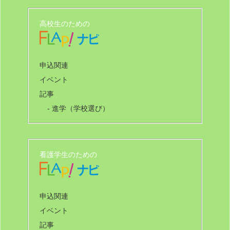
高校生のための
申込関連
イベント
記事
- 進学（学校選び）
看護学生のための
申込関連
イベント
記事