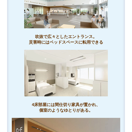
吹抜で広々としたエントランス。
災害時にはベッドスペースに転用できる
4床部屋には間仕切り家具が置かれ、
個室のようなゆとりがある。