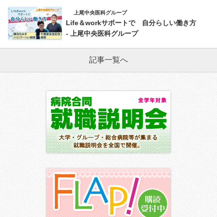
上尾中央医科グループ
Life＆workサポートで 自分らしい働き方
- 上尾中央医科グループ
記事一覧へ