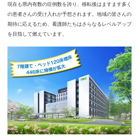
現在も県内有数の症例数を誇り、移転後はますます多く
の患者さんの受け入れが予想されます。地域の皆さんの
期待に応えるため、看護師たちはさらなるレベルアップ
を目指して燃えています。