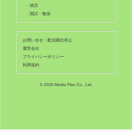
- 就活
- 国試・勉強
お問い合せ・配信購読停止
運営会社
プライバシーポリシー
利用規約
©
2026 Media Plan Co., Ltd.