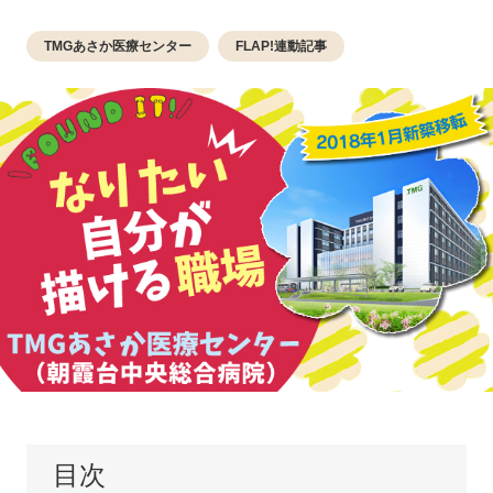
TMGあさか医療センター
FLAP!連動記事
目次