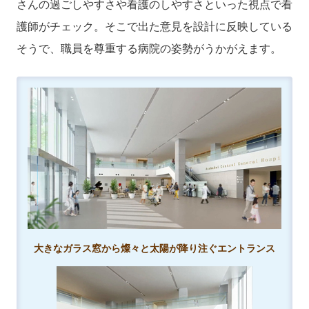
さんの過ごしやすさや看護のしやすさといった視点で看
護師がチェック。そこで出た意見を設計に反映している
そうで、職員を尊重する病院の姿勢がうかがえます。
大きなガラス窓から燦々と太陽が降り注ぐエントランス