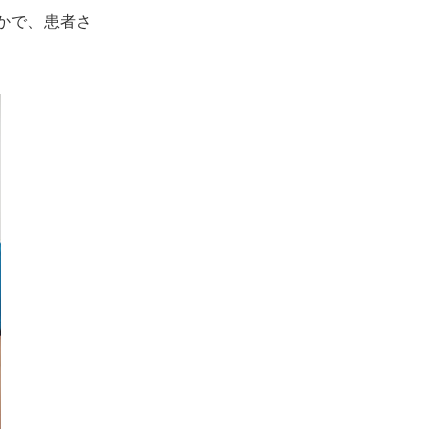
かで、患者さ