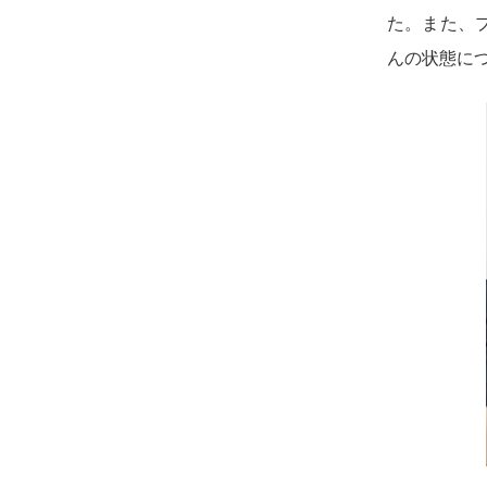
た。また、
んの状態に