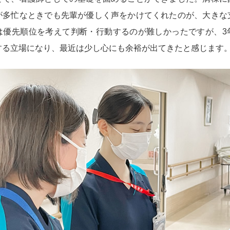
が多忙なときでも先輩が優しく声をかけてくれたのが、大きな
は優先順位を考えて判断・行動するのが難しかったですが、3
する立場になり、最近は少し心にも余裕が出てきたと感じます