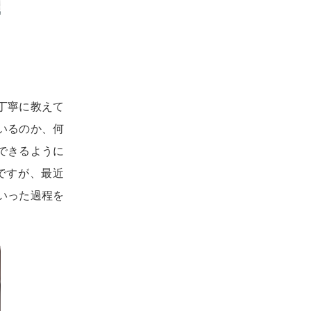
丁寧に教えて
いるのか、何
できるように
ですが、最近
いった過程を